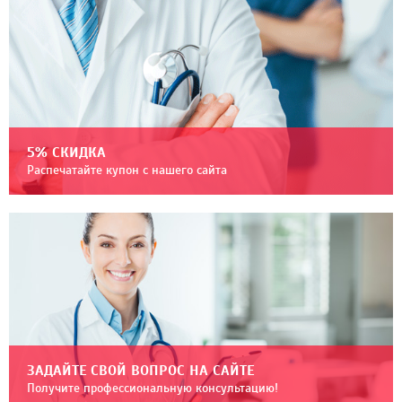
5% СКИДКА
Распечатайте купон с нашего сайта
ЗАДАЙТЕ СВОЙ ВОПРОС НА САЙТЕ
Получите профессиональную консультацию!