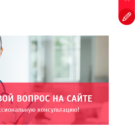
ВОЙ ВОПРОС НА САЙТЕ
ссиональную консультацию!