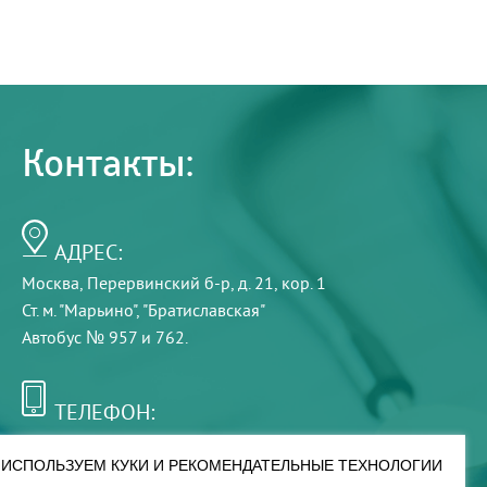
Контакты:
АДРЕС:
Москва, Перервинский б-р, д. 21, кор. 1
Ст. м. "Марьино", "Братиславская"
Автобус № 957 и 762.
ТЕЛЕФОН:
+7 (495) 921-75-99
ИСПОЛЬЗУЕМ КУКИ И РЕКОМЕНДАТЕЛЬНЫЕ ТЕХНОЛОГИИ