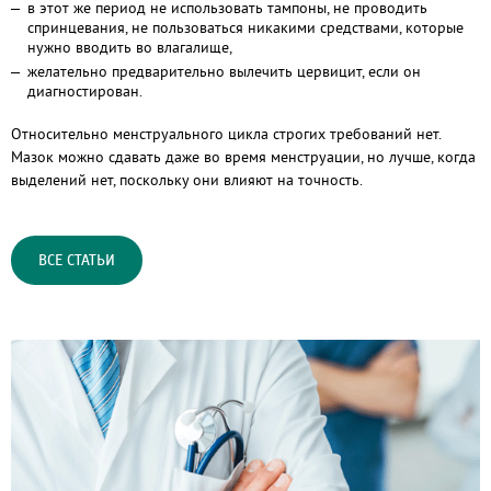
в этот же период не использовать тампоны, не проводить
спринцевания, не пользоваться никакими средствами, которые
нужно вводить во влагалище,
желательно предварительно вылечить цервицит, если он
диагностирован.
Относительно менструального цикла строгих требований нет.
Мазок можно сдавать даже во время менструации, но лучше, когда
выделений нет, поскольку они влияют на точность.
ВСЕ СТАТЬИ