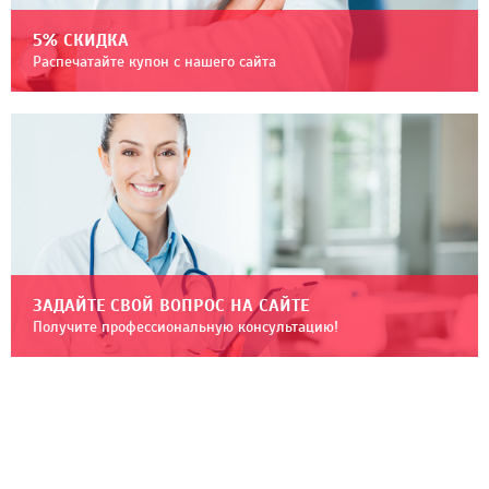
5% СКИДКА
Распечатайте купон с нашего сайта
ЗАДАЙТЕ СВОЙ ВОПРОС НА САЙТЕ
Получите профессиональную консультацию!