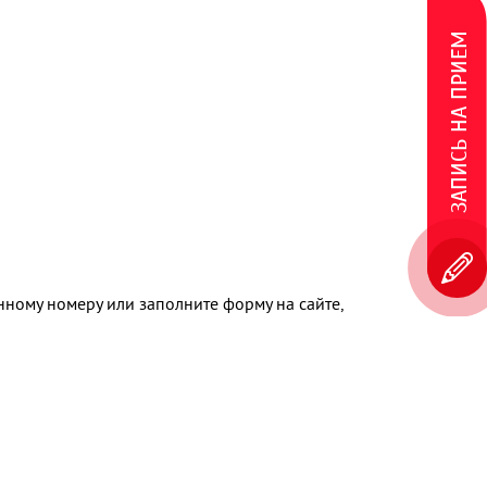
ЗАПИСЬ НА ПРИЕМ
нному номеру или заполните форму на сайте,