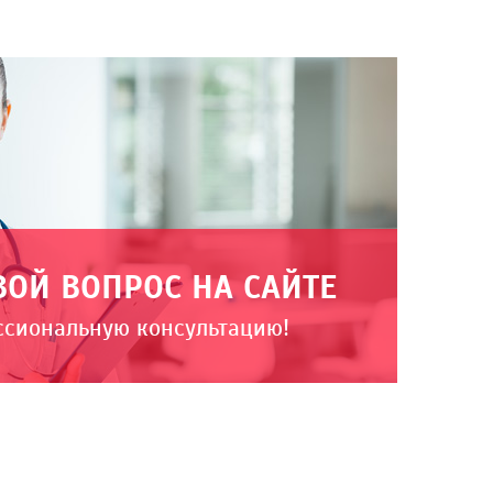
ВОЙ ВОПРОС НА САЙТЕ
ссиональную консультацию!