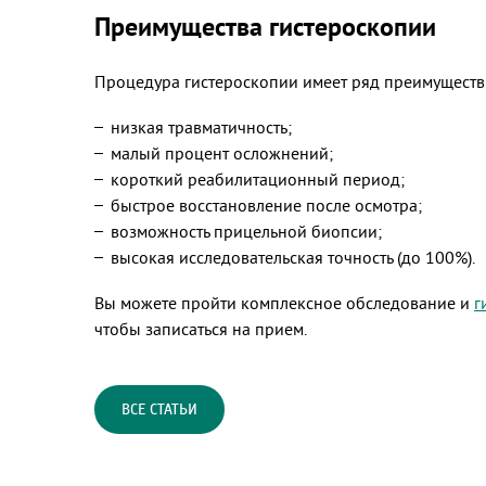
Преимущества гистероскопии
Процедура гистероскопии имеет ряд преимуществ
низкая травматичность;
малый процент осложнений;
короткий реабилитационный период;
быстрое восстановление после осмотра;
возможность прицельной биопсии;
высокая исследовательская точность (до 100%).
Вы можете пройти комплексное обследование и
г
чтобы записаться на прием.
ВСЕ СТАТЬИ