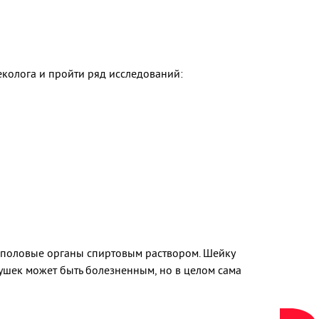
еколога и пройти ряд исследований:
 половые органы спиртовым раствором. Шейку
шек может быть болезненным, но в целом сама