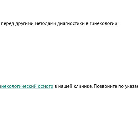
 перед другими методами диагностики в гинекологии:
инекологический осмотр
в нашей клинике. Позвоните по указа