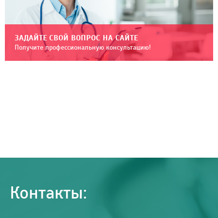
ЗАДАЙТЕ СВОЙ ВОПРОС НА САЙТЕ
Получите профессиональную консультацию!
Контакты: