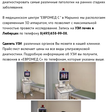
диагностировать самые различные патологии на ранних стадиях
заболевания.
В медицинском центре "ЕВРОМЕД С " в Марьино мы распологаем
современным 3D аппаратом, что позволяет с максимальной
точностью провести исследование. Запись на
УЗИ почек в
Люберцах
по телефону
8(495)658-99-08.
Сделать УЗИ
различных органов Вы можете в нашей клинике.
Прайс-лист включает цены на все виды ультразвуковой
диагностики. Подробную информацию об УЗИ вы получите,
позвонив в «ЕВРОМЕД С» по телефонам, которые указаны выше.