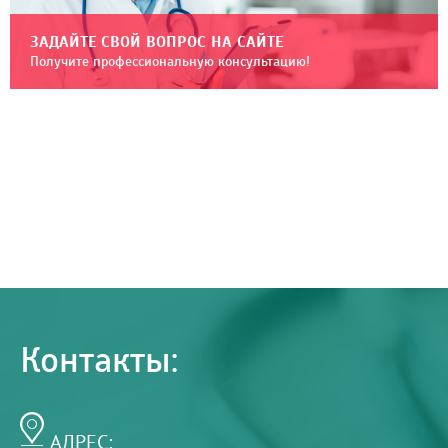
ЗАДАЙТЕ СВОЙ ВОПРОС НА САЙТЕ
Получите профессиональную консультацию!
Контакты:
АДРЕС: