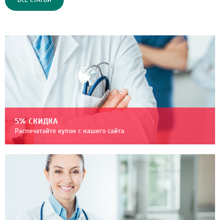
ВСЕ СТАТЬИ
5% СКИДКА
Распечатайте купон с нашего сайта