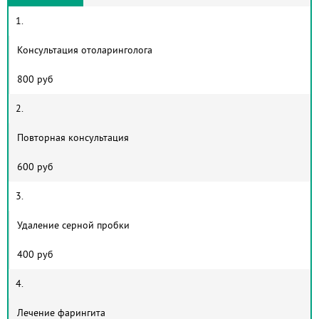
1.
Консультация отоларинголога
800 руб
2.
Повторная консультация
600 руб
3.
Удаление серной пробки
400 руб
4.
Лечение фарингита