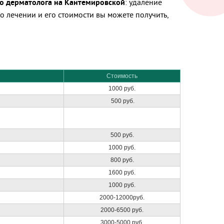
о дерматолога на Кантемировской
: удаление
 лечении и его стоимости вы можете получить,
Стоимость
1000 руб.
500 руб.
500 руб.
1000 руб.
800 руб.
1600 руб.
1000 руб.
2000-12000руб.
2000-6500 руб.
3000-5000 руб.