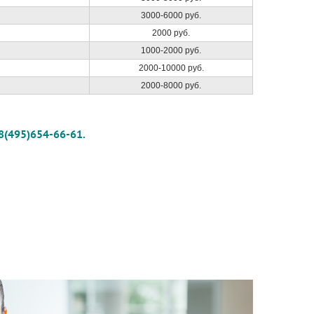
3000-6000 руб.
2000 руб.
1000-2000 руб.
2000-10000 руб.
2000-8000 руб.
:8(495)654-66-61.