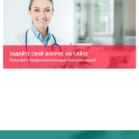
ЗАДАЙТЕ СВОЙ ВОПРОС НА САЙТЕ
Получите профессиональную консультацию!