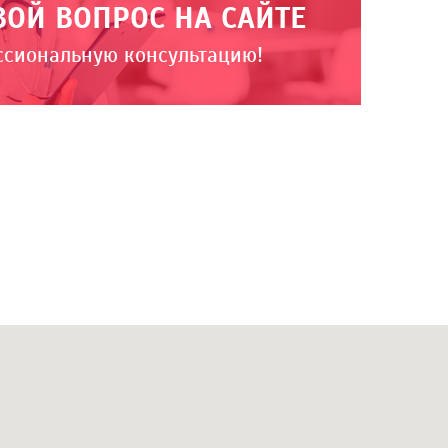
ВОЙ ВОПРОС НА САЙТЕ
ссиональную консультацию!