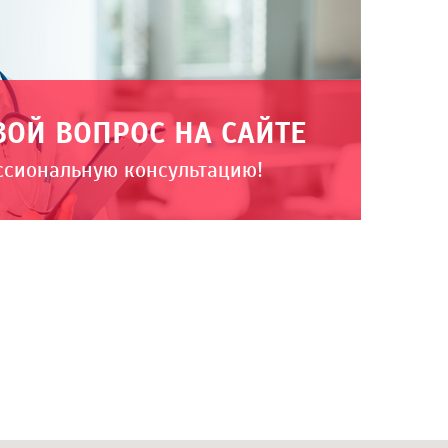
ВОЙ ВОПРОС НА САЙТЕ
ссиональную консультацию!