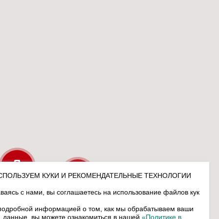
СПОЛЬЗУЕМ КУКИ И РЕКОМЕНДАТЕЛЬНЫЕ ТЕХНОЛОГИИ
ваясь с нами, вы соглашаетесь на использование файлов кук
подробной информацией о том, как мы обрабатываем ваши
данные, вы можете ознакомиться в нашей
«Политике в