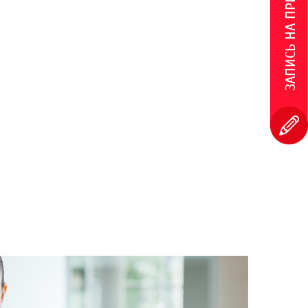
ЗАПИСЬ НА ПРИЕМ