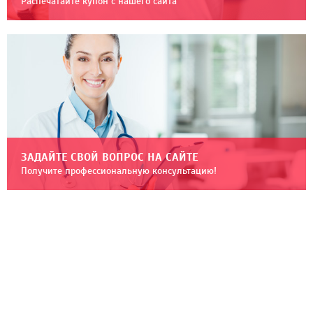
Распечатайте купон с нашего сайта
ЗАДАЙТЕ СВОЙ ВОПРОС НА САЙТЕ
Получите профессиональную консультацию!