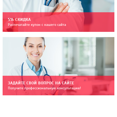
5% СКИДКА
Распечатайте купон с нашего сайта
ЗАДАЙТЕ СВОЙ ВОПРОС НА САЙТЕ
Получите профессиональную консультацию!