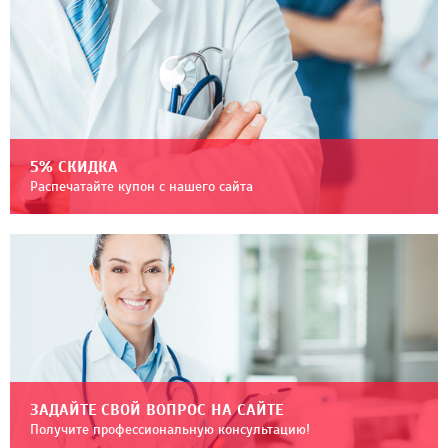
5% СКИДКА
Распечатайте купон с нашего сайта
ЗАДАЙТЕ СВОЙ ВОПРОС НА САЙТЕ
Получите профессиональную консультацию!