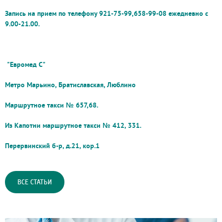
Запись на прием по телефону 921-75-99,658-99-08 ежедневно с
9.00-21.00.
"Евромед С"
Метро Марьино, Братиславская, Люблино
Маршрутное такси № 657,68.
Из Капотни маршрутное такси № 412, 331.
Перервинский б-р, д.21, кор.1
ВСЕ СТАТЬИ