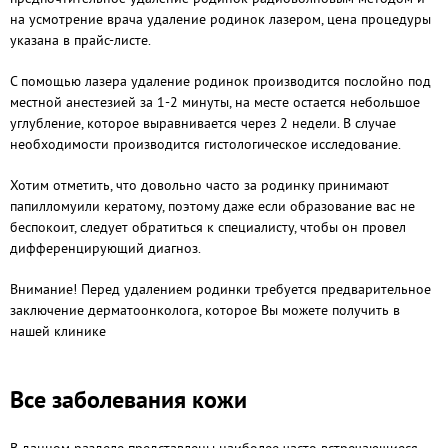
на усмотрение врача удаление родинок лазером, цена процедуры
указана в прайс-листе.
С помощью лазера удаление родинок производится послойно под
местной анестезией за 1-2 минуты, на месте остается небольшое
углубление, которое выравнивается через 2 недели. В случае
необходимости производится гистологическое исследование.
Хотим отметить, что довольно часто за родинку принимают
папилломуили кератому, поэтому даже если образование вас не
беспокоит, следует обратиться к специалисту, чтобы он провел
дифференцирующий диагноз.
Внимание! Перед удалением родинки требуется предварительное
заключение дерматоонколога, которое Вы можете получить в
нашей клинике
Все заболевания кожи