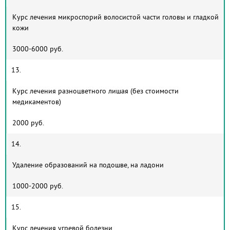
Курс лечения микроспорий волосистой части головы и гладкой
кожи
3000-6000 руб.
13.
Курс лечения разноцветного лишая (без стоимости
медикаментов)
2000 руб.
14.
Удаление образований на подошве, на ладони
1000-2000 руб.
15.
Курс лечения угревой болезни