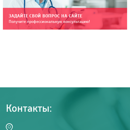
ЗАДАЙТЕ СВОЙ ВОПРОС НА САЙТЕ
Получите профессиональную консультацию!
Контакты: