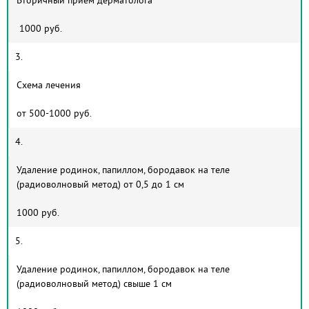
Вторичный прием дерматолога
1000 руб.
3.
Схема лечения
от 500-1000 руб.
4.
Удаление родинок, папиллом, бородавок на теле
(радиоволновый метод) от 0,5 до 1 см
1000 руб.
5.
Удаление родинок, папиллом, бородавок на теле
(радиоволновый метод) свыше 1 см