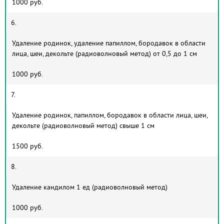
1000 руб.
6.
Удаление родинок, удаление папиллом, бородавок в области
лица, шеи, декольте (радиоволновый метод) от 0,5 до 1 см
1000 руб.
7.
Удаление родинок, папиллом, бородавок в области лица, шеи,
декольте (радиоволновый метод) свыше 1 см
1500 руб.
8.
Удаление кандилом 1 ед (радиоволновый метод)
1000 руб.