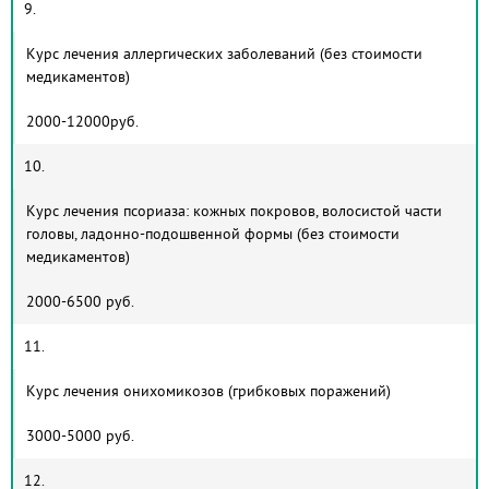
9.
Курс лечения аллергических заболеваний (без стоимости
медикаментов)
2000-12000руб.
10.
Курс лечения псориаза: кожных покровов, волосистой части
головы, ладонно-подошвенной формы (без стоимости
медикаментов)
2000-6500 руб.
11.
Курс лечения онихомикозов (грибковых поражений)
3000-5000 руб.
12.