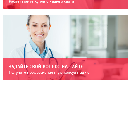
Распечатайте купон с нашего сайта
ЗАДАЙТЕ СВОЙ ВОПРОС НА САЙТЕ
Получите профессиональную консультацию!