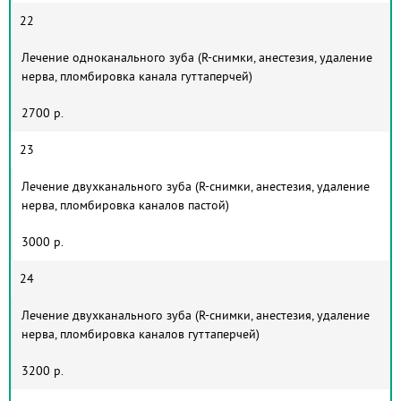
22
Лечение одноканального зуба (R-снимки, анестезия, удаление
нерва, пломбировка канала гуттаперчей)
2700 р.
23
Лечение двухканального зуба (R-снимки, анестезия, удаление
нерва, пломбировка каналов пастой)
3000 р.
24
Лечение двухканального зуба (R-снимки, анестезия, удаление
нерва, пломбировка каналов гуттаперчей)
3200 р.