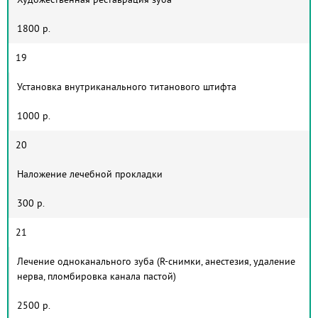
1800 р.
19
Установка внутриканального титанового штифта
1000 р.
20
Наложение лечебной прокладки
300 р.
21
Лечение одноканального зуба (R-снимки, анестезия, удаление
нерва, пломбировка канала пастой)
2500 р.