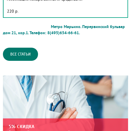
220 р.
Метро Марьино. Перервинский бульвар
дом 21, кор.1. Телефон: 8(495)654-66-61.
ВСЕ СТАТЬИ
5% СКИДКА