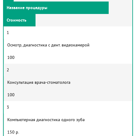
Название процедуры
Стоимость
1
Осмотр, диагностика с дент. видеокамерой
100
2
Консультация врача-стоматолога
100
3
Компьютерная диагностика одного зуба
150 р.