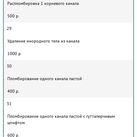
Распломбировка 1 корневого канала
500 р.
29
Удаление инородного тела из канала
1000 р.
30
Пломбирование одного канала пастой
400 р.
31
Пломбирование одного канала пастой с гуттаперчивым
штифтом
600 р.