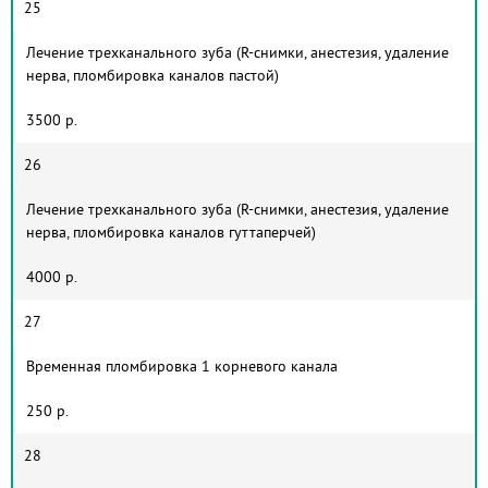
25
Лечение трехканального зуба (R-снимки, анестезия, удаление
нерва, пломбировка каналов пастой)
3500 р.
26
Лечение трехканального зуба (R-снимки, анестезия, удаление
нерва, пломбировка каналов гуттаперчей)
4000 р.
27
Временная пломбировка 1 корневого канала
250 р.
28