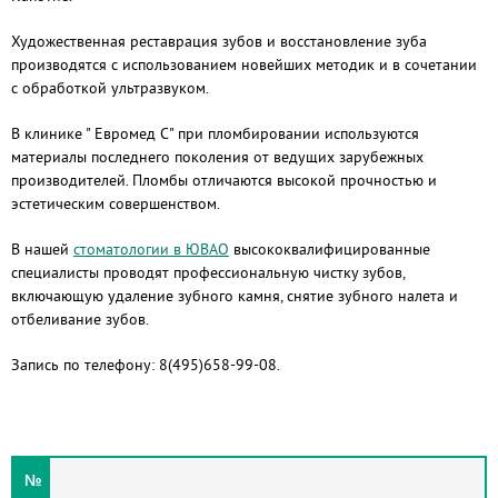
Художественная реставрация зубов и восстановление зуба
производятся с использованием новейших методик и в сочетании
с обработкой ультразвуком.
В клинике " Евромед С" при пломбировании используются
материалы последнего поколения от ведущих зарубежных
производителей. Пломбы отличаются высокой прочностью и
эстетическим совершенством.
В нашей
стоматологии в ЮВАО
высококвалифицированные
специалисты проводят профессиональную чистку зубов,
включающую удаление зубного камня, снятие зубного налета и
отбеливание зубов.
Запись по телефону: 8(495)658-99-08.
№