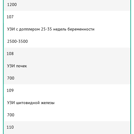
1200
107
УЗИ с допплером 25-35 недель беременности
2500-3500
108
УЗИ почек
700
109
УЗИ шитовидной железы
700
110