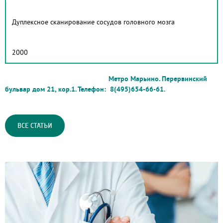
Дуплексное сканирование сосудов головного мозга
2000
Метро Марьино. Перервинский
бульвар дом 21, кор.1. Телефон: 8(495)654-66-61.
ВСЕ СТАТЬИ