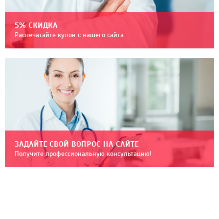
5% СКИДКА
Распечатайте купон с нашего сайта
ЗАДАЙТЕ СВОЙ ВОПРОС НА САЙТЕ
Получите профессиональную консультацию!