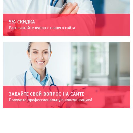
5% СКИДКА
Распечатайте купон с нашего сайта
ЗАДАЙТЕ СВОЙ ВОПРОС НА САЙТЕ
Получите профессиональную консультацию!