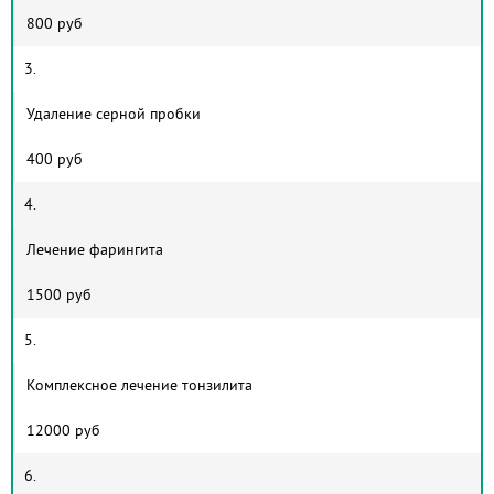
800 руб
3.
Удаление серной пробки
400 руб
4.
Лечение фарингита
1500 руб
5.
Комплексное лечение тонзилита
12000 руб
6.