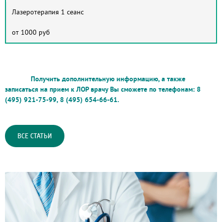
Лазеротерапия 1 сеанс
от 1000 руб
Получить дополнительную информацию, а также
записаться на прием к ЛОР врачу Вы сможете по телефонам: 8
(495) 921-75-99, 8 (495) 654-66-61.
ВСЕ СТАТЬИ