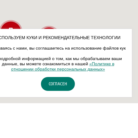
СПОЛЬЗУЕМ КУКИ И РЕКОМЕНДАТЕЛЬНЫЕ ТЕХНОЛОГИИ
ваясь с нами, вы соглашаетесь на использование файлов кук
подробной информацией о том, как мы обрабатываем ваши
данные, вы можете ознакомиться в нашей
«Политике в
отношении обработки персональных данных»
СОГЛАСЕН
сональных данных
Карта сайта