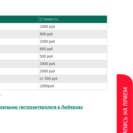
Стоимость
1000 руб
800 руб
1000 руб
800 руб
500 руб
2000 руб.
2000 руб
от 500 руб
1000руб
ЗАПИСЬ НА ПРИЕМ
.
льтацию гастроэнтеролога в Люберцах