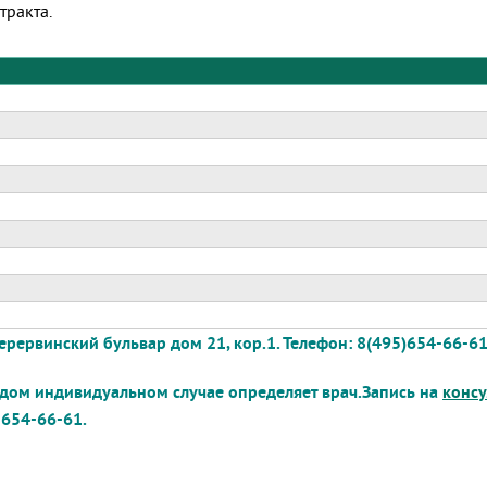
тракта.
вар дом 21, кор.1. Телефон: 8(495)654-66-61
дом индивидуальном случае определяет врач.Запись на
консу
 654-66-61.