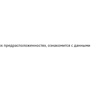
ных предрасположенностях, ознакомится с данными