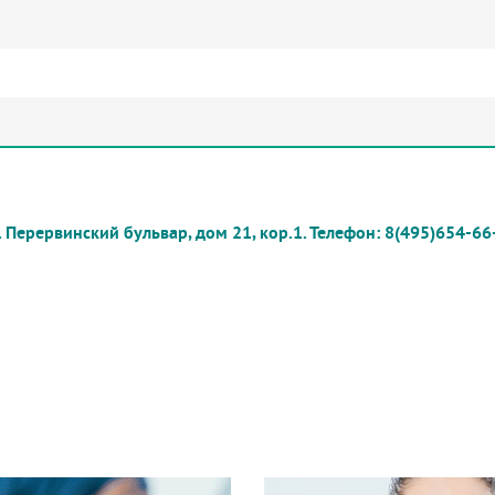
ар, дом 21, кор.1. Телефон: 8(495)654-66-