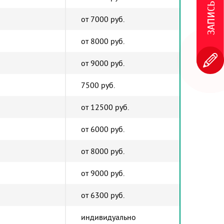
от 7000 руб.
от 8000 руб.
от 9000 руб.
7500 руб.
от 12500 руб.
от 6000 руб.
от 8000 руб.
от 9000 руб.
от 6300 руб.
индивидуально