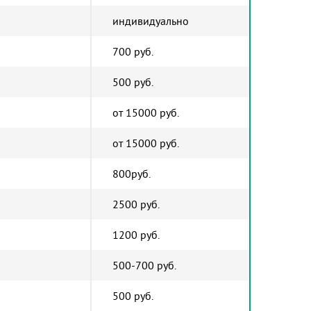
индивидуально
700 руб.
500 руб.
от 15000 руб.
от 15000 руб.
800руб.
2500 руб.
1200 руб.
500-700 руб.
500 руб.