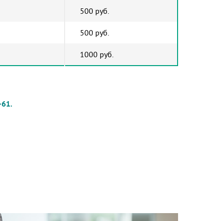
500 руб.
500 руб.
1000 руб.
61.