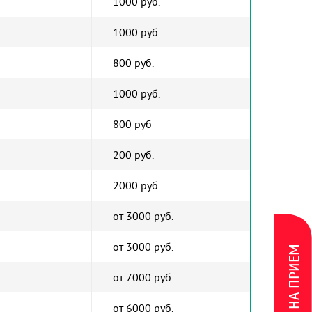
1000 руб.
1000 руб.
800 руб.
1000 руб.
800 руб
200 руб.
2000 руб.
от 3000 руб.
от 3000 руб.
ЗАПИСЬ НА ПРИЕМ
от 7000 руб.
от 6000 руб.