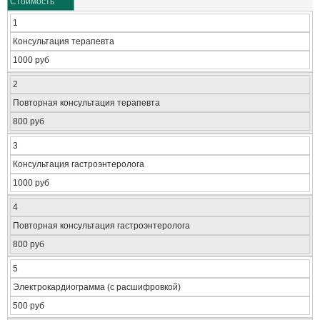
Стоимость
1
Консультация терапевта
1000 руб
2
Повторная консультация терапевта
800 руб
3
Консультация гастроэнтеролога
1000 руб
4
Повторная консультация гастроэнтеролога
800 руб
5
Электрокардиограмма (с расшифровкой)
500 руб