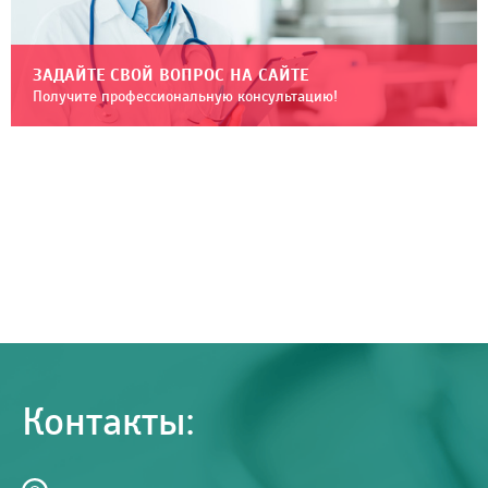
ЗАДАЙТЕ СВОЙ ВОПРОС НА САЙТЕ
Получите профессиональную консультацию!
Контакты: