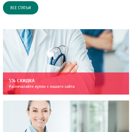
ВСЕ СТАТЬИ
5% СКИДКА
Распечатайте купон с нашего сайта