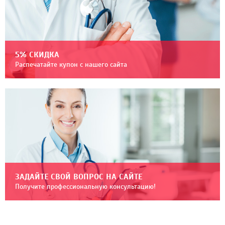
5% СКИДКА
Распечатайте купон с нашего сайта
ЗАДАЙТЕ СВОЙ ВОПРОС НА САЙТЕ
Получите профессиональную консультацию!