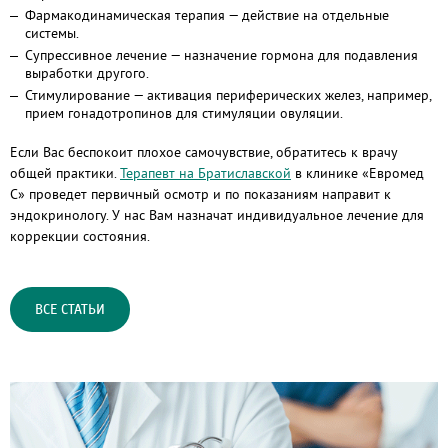
Фармакодинамическая терапия — действие на отдельные
системы.
Супрессивное лечение — назначение гормона для подавления
выработки другого.
Стимулирование — активация периферических желез, например,
прием гонадотропинов для стимуляции овуляции.
Если Вас беспокоит плохое самочувствие, обратитесь к врачу
общей практики.
Терапевт на Братиславской
в клинике «Евромед
С» проведет первичный осмотр и по показаниям направит к
эндокринологу. У нас Вам назначат индивидуальное лечение для
коррекции состояния.
ВСЕ СТАТЬИ