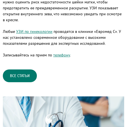
нужно оценить риск недостаточности шейки матки, чтобы
предотвратить ее преждевременное раскрытие. УЗИ показывает
открытие внутреннего зева, что невозможно увидеть при осмотре
в кресле.
Любые
УЗИ по гинекологии
проводятся в клинике «Евромед С». У
нас установлено современное оборудование с высокими
показателями разрешения для экспертных исследований.
Записывайтесь на прием по
телефону
.
ВСЕ СТАТЬИ