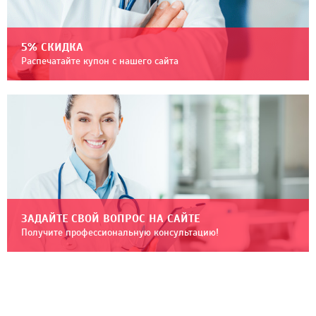
5% СКИДКА
Распечатайте купон с нашего сайта
ЗАДАЙТЕ СВОЙ ВОПРОС НА САЙТЕ
Получите профессиональную консультацию!