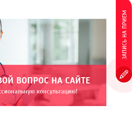
ЗАПИСЬ НА ПРИЕМ
ВОЙ ВОПРОС НА САЙТЕ
ссиональную консультацию!