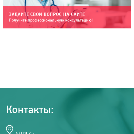
ЗАДАЙТЕ СВОЙ ВОПРОС НА САЙТЕ
Получите профессиональную консультацию!
Контакты:
АДРЕС: