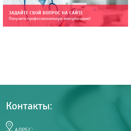
ЗАДАЙТЕ СВОЙ ВОПРОС НА САЙТЕ
Получите профессиональную консультацию!
Контакты:
АДРЕС: