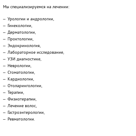
Мы специализируемся на лечении:
Урологии и андрологии,
Гинекологии,
Дерматологии,
Проктологии,
Эндокринология,
Лабораторное исследование,
УЗИ диагностике,
Неврологии,
Стоматологии,
Кардиологии,
Отоларингологии,
Терапии,
Физиотерапии,
Лечение волос,
Гастроэнтерологии,
Ревматологии.