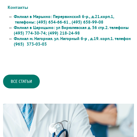
Контакты
Филиал в Марьино: Перервинский б-р., д.21.корп.1,
телефоны: (495) 654-66-61 , (495) 658-99-08
Филиал в Царицыно: ул Бирюлевская д. 56 стр.2. телефоны
(495) 774-30-74; (499) 218-24-98
Филиал м. Нагорная. ул. Нагорный б-р , д.19. корп.1. телефон
(965) 373-03-03
ВСЕ СТАТЬИ