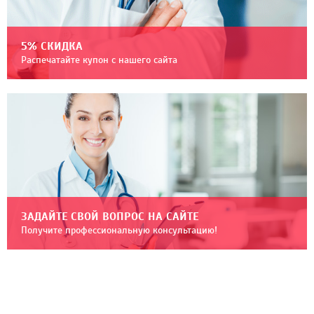
5% СКИДКА
Распечатайте купон с нашего сайта
ЗАДАЙТЕ СВОЙ ВОПРОС НА САЙТЕ
Получите профессиональную консультацию!