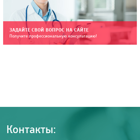
ЗАДАЙТЕ СВОЙ ВОПРОС НА САЙТЕ
Получите профессиональную консультацию!
Контакты: