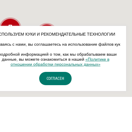
СПОЛЬЗУЕМ КУКИ И РЕКОМЕНДАТЕЛЬНЫЕ ТЕХНОЛОГИИ
ваясь с нами, вы соглашаетесь на использование файлов кук
подробной информацией о том, как мы обрабатываем ваши
данные, вы можете ознакомиться в нашей
«Политике в
отношении обработки персональных данных»
СОГЛАСЕН
сональных данных
Карта сайта