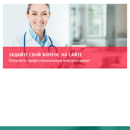
ЗАДАЙТЕ СВОЙ ВОПРОС НА САЙТЕ
Получите профессиональную консультацию!