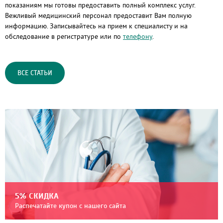
показаниям мы готовы предоставить полный комплекс услуг.
Вежливый медицинский персонал предоставит Вам полную
информацию. Записывайтесь на прием к специалисту и на
обследование в регистратуре или по
телефону
.
ВСЕ СТАТЬИ
5% СКИДКА
Распечатайте купон с нашего сайта