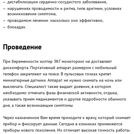
дестабилизации сердечно-сосудистого заболевания,
нарушениях проводимости и ритма, типе аритмии, условиях
возникновения симптома,
проводимом лечении: насколько оно эффективно,
блокадах.
Проведение
При беременности холтер ЭКГ мониторинг не доставляет
дискомфорта. Портативный аппарат размером с мобильный
телефон закрепляют на поясе. В пульсовых точках крепят
миниатюрные датчики. Аппарат не нужно снимать на ночь или
выключать. Специалист также выдает дневник, в котором
необходимо отмечать фазы физической активности, отдыха,
указывать прием медикаментов и другие подробности обычного
дня, а также возникающие симптомы.
Через назначенное Вам время приходите к врачу, который снимает
прибор и фиксирует данные. Сегодня в клиниках применяются
приборы нового поколения. Их отличает высокая точность работы.