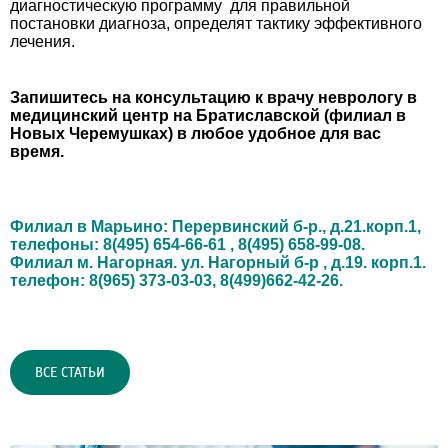
диагностическую программу для правильной
постановки диагноза, определят тактику эффективного
лечения.
Запишитесь на консультацию к врачу неврологу в
медицинский центр на Братиславской (филиал в
Новых Черемушках) в любое удобное для вас
время.
Филиал в Марьино: Перервинский б-р., д.21.корп.1,
телефоны: 8(495) 654-66-61 , 8(495) 658-99-08.
Филиал м. Нагорная. ул. Нагорный б-р , д.19. корп.1.
телефон: 8(965) 373-03-03, 8(499)662-42-26.
ВСЕ СТАТЬИ