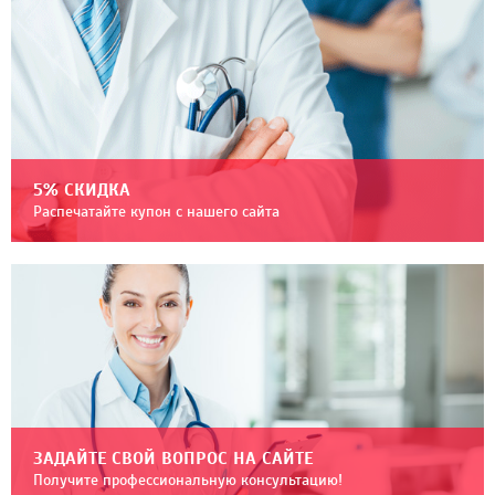
5% СКИДКА
Распечатайте купон с нашего сайта
ЗАДАЙТЕ СВОЙ ВОПРОС НА САЙТЕ
Получите профессиональную консультацию!