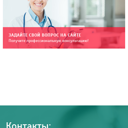
ЗАДАЙТЕ СВОЙ ВОПРОС НА САЙТЕ
Получите профессиональную консультацию!
Контакты: