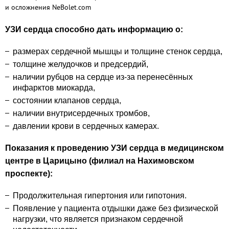
УЗИ сердца способно дать информацию о:
размерах сердечной мышцы и толщине стенок сердца,
толщине желудочков и предсердий,
наличии рубцов на сердце из-за перенесённых
инфарктов миокарда,
состоянии клапанов сердца,
наличии внутрисердечных тромбов,
давлении крови в сердечных камерах.
Показания
к проведению УЗИ сердца в медицинском
центре в Царицыно (филиал на Нахимовском
проспекте):
Продолжительная гипертония или гипотония.
Появление у пациента отдышки даже без физической
нагрузки, что является признаком сердечной