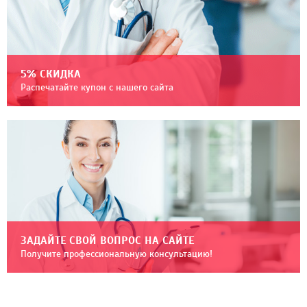
5% СКИДКА
Распечатайте купон с нашего сайта
ЗАДАЙТЕ СВОЙ ВОПРОС НА САЙТЕ
Получите профессиональную консультацию!