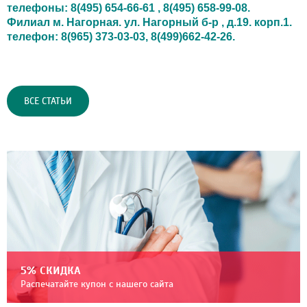
телефоны: 8(495) 654-66-61 , 8(495) 658-99-08.
Филиал м. Нагорная. ул. Нагорный б-р , д.19. корп.1.
телефон: 8(965) 373-03-03, 8(499)662-42-26.
ВСЕ СТАТЬИ
5% СКИДКА
Распечатайте купон с нашего сайта