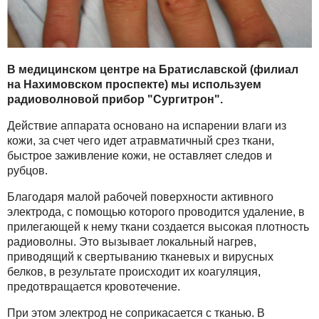
В медицинском центре на Братиславской (филиал
на Нахимовском проспекте) мы используем
радиоволновой прибор "Сургитрон".
Действие аппарата основано на испарении влаги из
кожи, за счет чего идет атравматичный срез ткани,
быстрое заживление кожи, не оставляет следов и
рубцов.
Благодаря малой рабочей поверхности активного
электрода, с помощью которого проводится удаление, в
прилегающей к нему ткани создается высокая плотность
радиоволны. Это вызывает локальный нагрев,
приводящий к свертыванию тканевых и вирусных
белков, в результате происходит их коагуляция,
предотвращается кровотечение.
При этом электрод не соприкасается с тканью. В