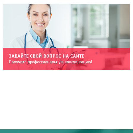
ЗАДАЙТЕ СВОЙ ВОПРОС НА САЙТЕ
Получите профессиональную консультацию!