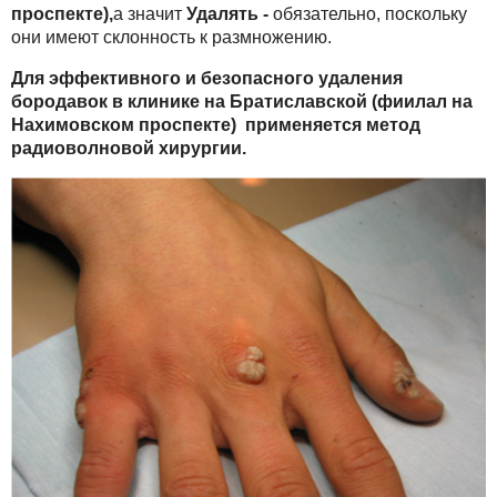
проспекте),
а значит
Удалять -
обязательно, поскольку
они имеют склонность к размножению.
Для эффективного и безопасного удаления
бородавок в клинике
на Братиславской (фиилал на
Нахимовском проспекте)
применяется метод
радиоволновой хирургии.