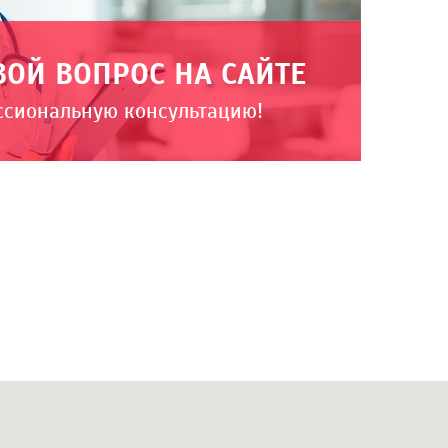
ВОЙ ВОПРОС НА САЙТЕ
ссиональную консультацию!