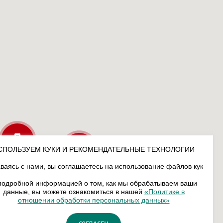
СПОЛЬЗУЕМ КУКИ И РЕКОМЕНДАТЕЛЬНЫЕ ТЕХНОЛОГИИ
ваясь с нами, вы соглашаетесь на использование файлов кук
подробной информацией о том, как мы обрабатываем ваши
данные, вы можете ознакомиться в нашей
«Политике в
отношении обработки персональных данных»