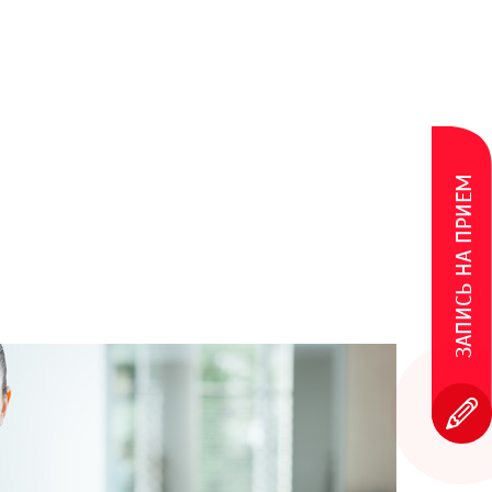
ЗАПИСЬ НА ПРИЕМ