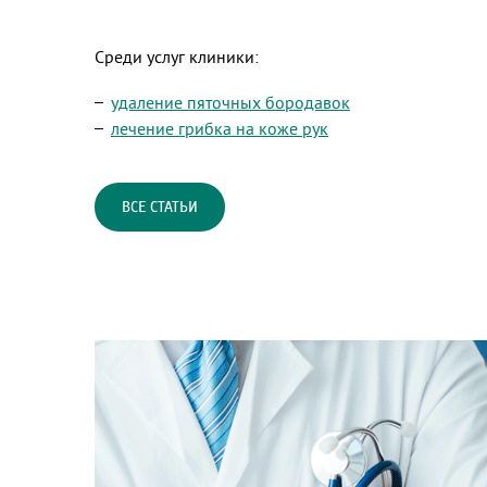
Среди услуг клиники:
удаление пяточных бородавок
лечение грибка на коже рук
ВСЕ СТАТЬИ