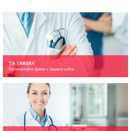
5% СКИДКА
Распечатайте купон с нашего сайта