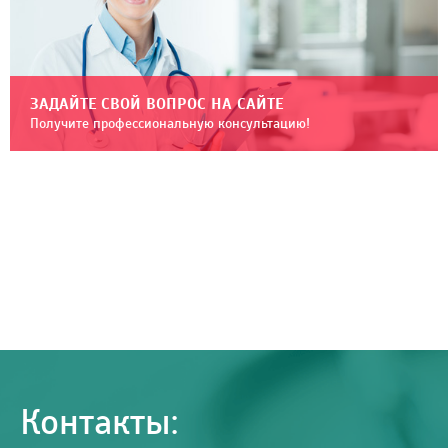
ЗАДАЙТЕ СВОЙ ВОПРОС НА САЙТЕ
Получите профессиональную консультацию!
Контакты: