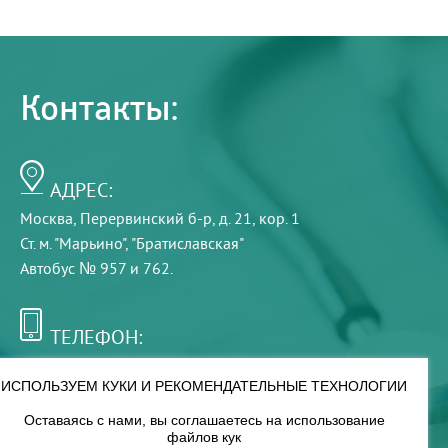
Контакты:
АДРЕС:
Москва, Перервинский б-р, д. 21, кор. 1
Ст. м. "Марьино", "Братиславская"
Автобус № 957 и 762.
ТЕЛЕФОН:
+7 (495) 921-75-99
ИСПОЛЬЗУЕМ КУКИ И РЕКОМЕНДАТЕЛЬНЫЕ ТЕХНОЛОГИИ
Оставаясь с нами, вы соглашаетесь на использование
РЕЖИМ РАБОТЫ:
файлов кук