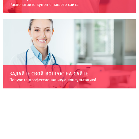
Распечатайте купон с нашего сайта
ЗАДАЙТЕ СВОЙ ВОПРОС НА САЙТЕ
Получите профессиональную консультацию!