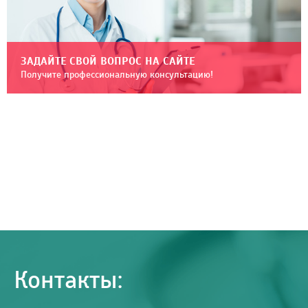
ЗАДАЙТЕ СВОЙ ВОПРОС НА САЙТЕ
Получите профессиональную консультацию!
Контакты: