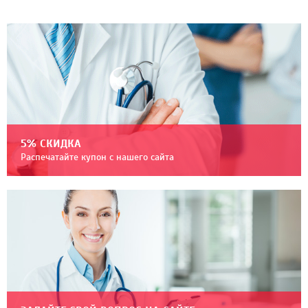
5% СКИДКА
Распечатайте купон с нашего сайта