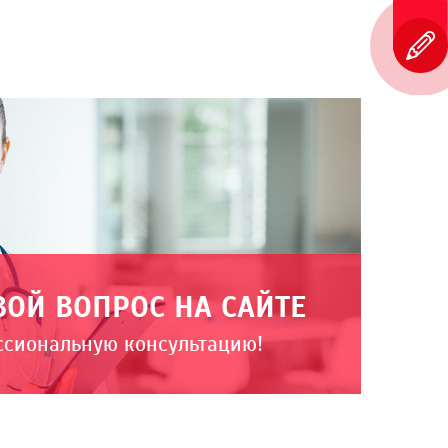
ВОЙ ВОПРОС НА САЙТЕ
ссиональную консультацию!