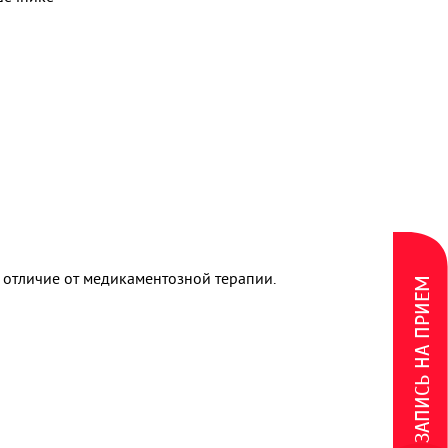
 отличие от медикаментозной терапии.
ЗАПИСЬ НА ПРИЕМ