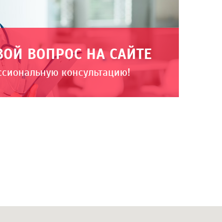
ВОЙ ВОПРОС НА САЙТЕ
ссиональную консультацию!