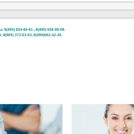
 8(495) 654-66-61 , 8(495) 658-99-08.
: 8(965) 373-03-03, 8(499)662-42-26.