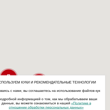
СПОЛЬЗУЕМ КУКИ И РЕКОМЕНДАТЕЛЬНЫЕ ТЕХНОЛОГИИ
ваясь с нами, вы соглашаетесь на использование файлов кук
подробной информацией о том, как мы обрабатываем ваши
данные, вы можете ознакомиться в нашей
«Политике в
отношении обработки персональных данных»