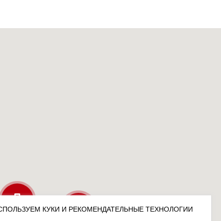
СПОЛЬЗУЕМ КУКИ И РЕКОМЕНДАТЕЛЬНЫЕ ТЕХНОЛОГИИ