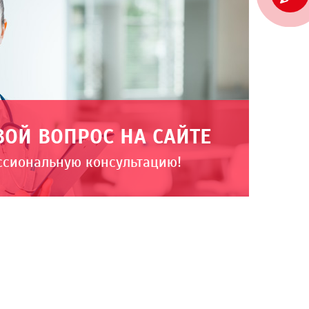
ВОЙ ВОПРОС НА САЙТЕ
ссиональную консультацию!