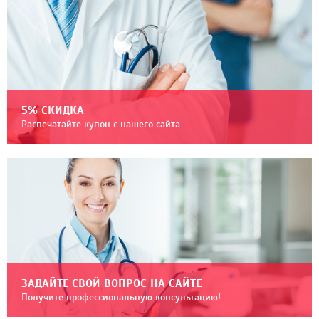
5% СКИДКА
Распечатайте купон с нашего сайта
ЗАДАЙТЕ СВОЙ ВОПРОС НА САЙТЕ
Получите профессиональную консультацию!