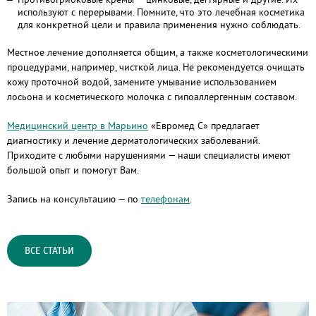
используют с перерывами. Помните, что это лечебная косметика
для конкретной цели и правила применения нужно соблюдать.
Местное лечение дополняется общим, а также косметологическими
процедурами, например, чисткой лица. Не рекомендуется очищать
кожу проточной водой, замените умывание использованием
лосьона и косметического молочка с гипоаллергенным составом.
Медицинский центр в Марьино
«Евромед С» предлагает
диагностику и лечение дерматологических заболеваний.
Приходите с любыми нарушениями — наши специалисты имеют
большой опыт и помогут Вам.
Запись на консультацию — по
телефонам
.
ВСЕ СТАТЬИ