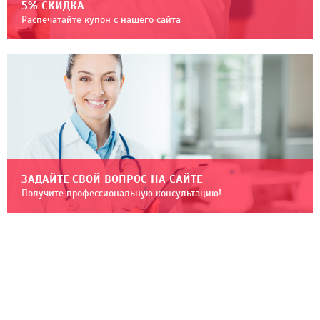
5% СКИДКА
Распечатайте купон с нашего сайта
ЗАДАЙТЕ СВОЙ ВОПРОС НА САЙТЕ
Получите профессиональную консультацию!