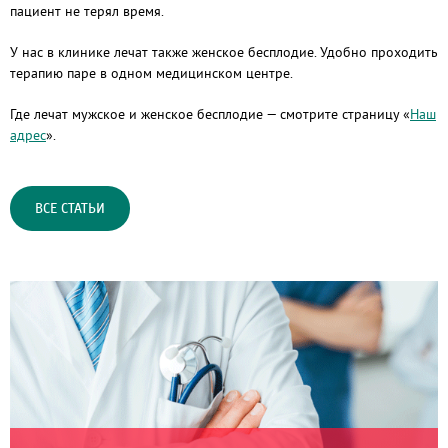
пациент не терял время.
У нас в клинике лечат также женское бесплодие. Удобно проходить
терапию паре в одном медицинском центре.
Где лечат мужское и женское бесплодие — смотрите страницу «
Наш
адрес
».
ВСЕ СТАТЬИ