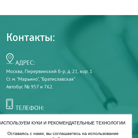
Контакты:
АДРЕС:
Москва, Перервинский б-р, д. 21, кор. 1
Ст. м. "Марьино", "Братиславская"
Автобус № 957 и 762.
ТЕЛЕФОН:
+7 (495) 921-75-99
ИСПОЛЬЗУЕМ КУКИ И РЕКОМЕНДАТЕЛЬНЫЕ ТЕХНОЛОГИИ
Оставаясь с нами, вы соглашаетесь на использование
РЕЖИМ РАБОТЫ: