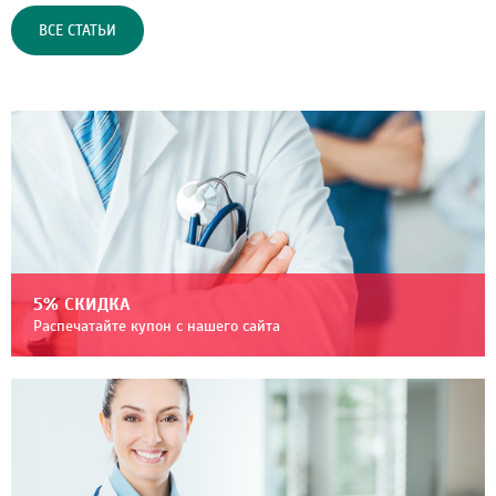
ВСЕ СТАТЬИ
5% СКИДКА
Распечатайте купон с нашего сайта