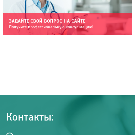
ЗАДАЙТЕ СВОЙ ВОПРОС НА САЙТЕ
Получите профессиональную консультацию!
Контакты: