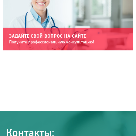
ЗАДАЙТЕ СВОЙ ВОПРОС НА САЙТЕ
Получите профессиональную консультацию!
Контакты: