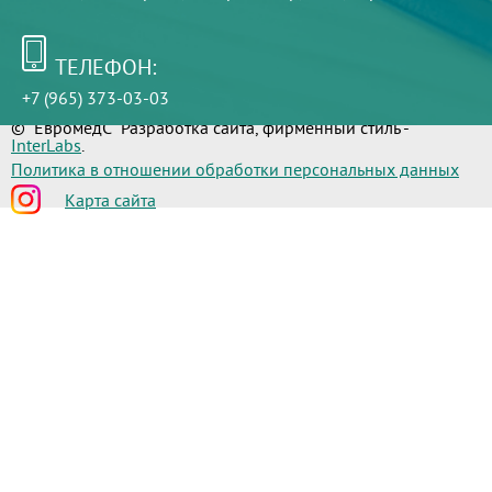
ТЕЛЕФОН:
+7 (965) 373-03-03
© "ЕвромедС" Разработка сайта, фирменный стиль -
InterLabs
.
Политика в отношении обработки персональных данных
Карта сайта