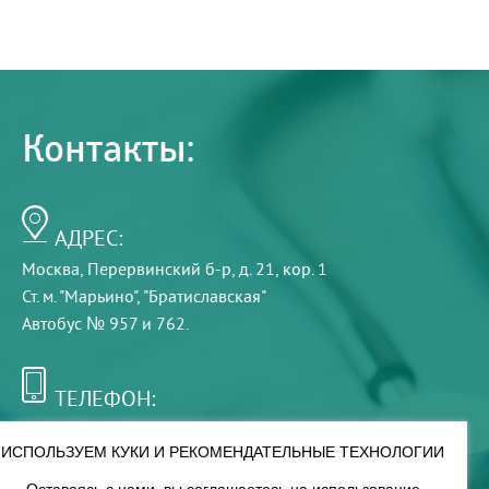
Контакты:
АДРЕС:
Москва, Перервинский б-р, д. 21, кор. 1
Ст. м. "Марьино", "Братиславская"
Автобус № 957 и 762.
ТЕЛЕФОН:
+7 (495) 921-75-99
ИСПОЛЬЗУЕМ КУКИ И РЕКОМЕНДАТЕЛЬНЫЕ ТЕХНОЛОГИИ