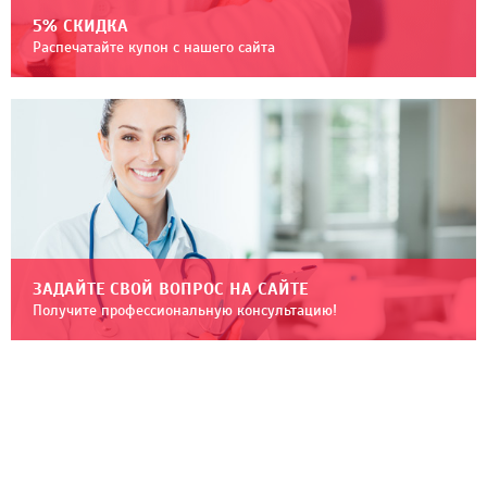
5% СКИДКА
Распечатайте купон с нашего сайта
ЗАДАЙТЕ СВОЙ ВОПРОС НА САЙТЕ
Получите профессиональную консультацию!