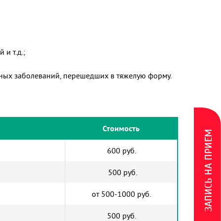
и т.д.;
рных заболеваний, перешедших в тяжелую форму.
Стоимость
ЗАПИСЬ НА ПРИЕМ
600 руб.
500 руб.
от 500-1000 руб.
500 руб.