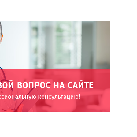
ВОЙ ВОПРОС НА САЙТЕ
ссиональную консультацию!