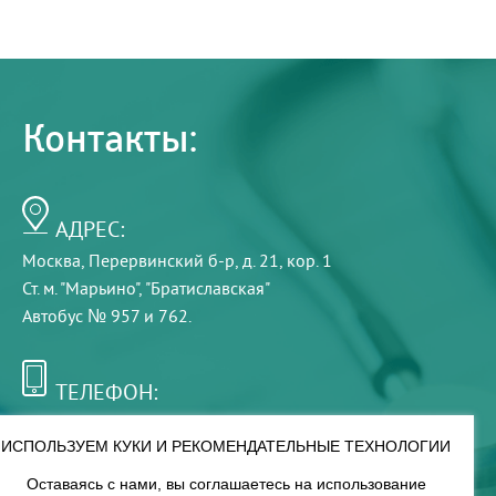
Контакты:
АДРЕС:
Москва, Перервинский б-р, д. 21, кор. 1
Ст. м. "Марьино", "Братиславская"
Автобус № 957 и 762.
ТЕЛЕФОН:
+7 (495) 921-75-99
ИСПОЛЬЗУЕМ КУКИ И РЕКОМЕНДАТЕЛЬНЫЕ ТЕХНОЛОГИИ
Оставаясь с нами, вы соглашаетесь на использование