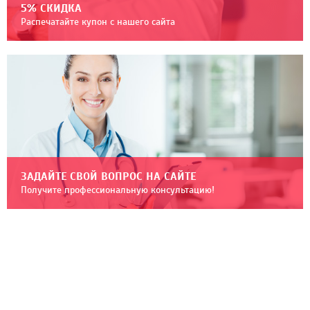
5% СКИДКА
Распечатайте купон с нашего сайта
ЗАДАЙТЕ СВОЙ ВОПРОС НА САЙТЕ
Получите профессиональную консультацию!