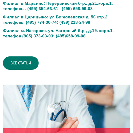
Филиал в Марьино: Перервинский б-р., д.21.корп.1,
телефоны: (495) 654-66-61 , (495) 658-99-08
Филиал в Царицыно: ул Бирюлевская д. 56 стр.2.
телефоны (495) 774-30-74; (499) 218-24-98
Филиал м. Нагорная. ул. Нагорный б-р , д.19. корп.1.
телефон (965) 373-03-03; (495)658-99-08.
ВСЕ СТАТЬИ